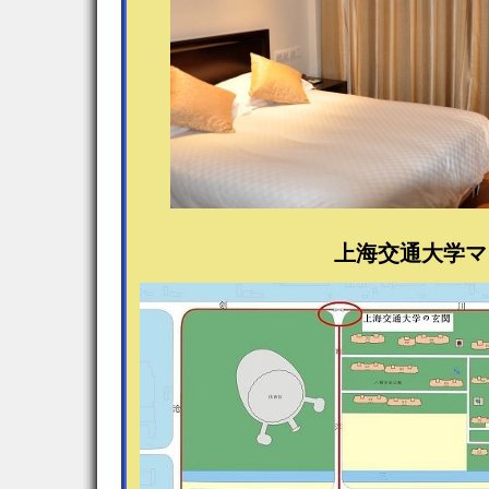
上海交通大学マ