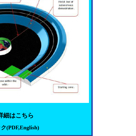
詳細はこちら
PDF,English)