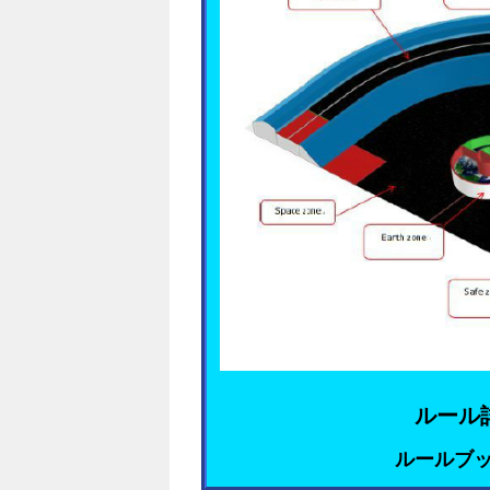
ルール
ルールブック(