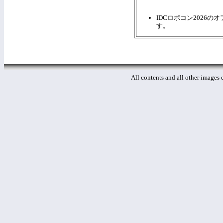
IDCロボコン2026
す。